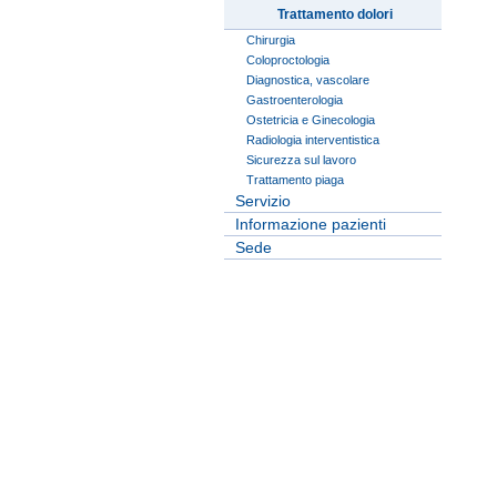
Trattamento dolori
Chirurgia
Coloproctologia
Diagnostica, vascolare
Gastroenterologia
Ostetricia e Ginecologia
Radiologia interventistica
Sicurezza sul lavoro
Trattamento piaga
Servizio
Informazione pazienti
Sede