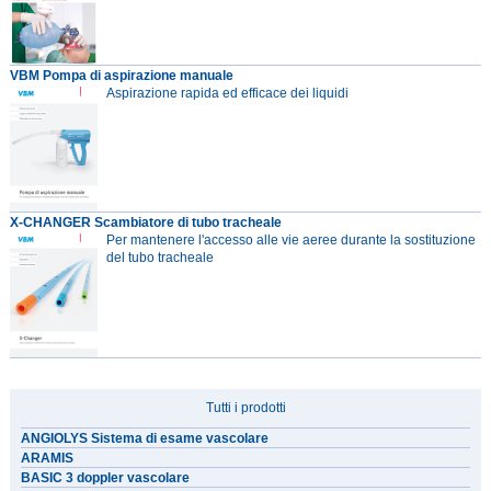
VBM Pompa di aspirazione manuale
Aspirazione rapida ed efficace dei liquidi
X-CHANGER Scambiatore di tubo tracheale
Per mantenere l'accesso alle vie aeree durante la sostituzione
del tubo tracheale
Tutti i prodotti
ANGIOLYS Sistema di esame vascolare
ARAMIS
BASIC 3 doppler vascolare