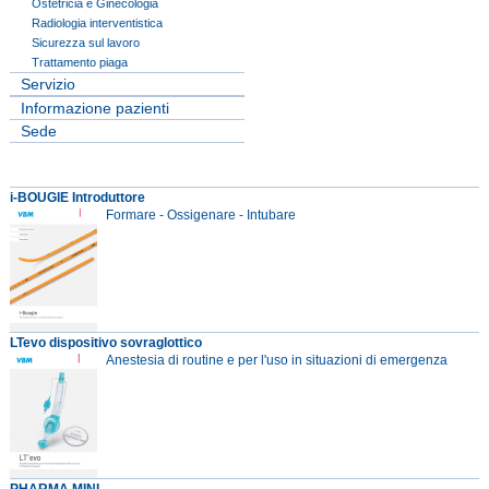
Ostetricia e Ginecologia
Radiologia interventistica
Sicurezza sul lavoro
Trattamento piaga
Servizio
Informazione pazienti
Sede
i-BOUGIE Introduttore
Formare - Ossigenare - Intubare
LTevo dispositivo sovraglottico
Anestesia di routine e per l'uso in situazioni di emergenza
PHARMA MINI