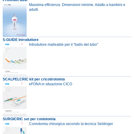
Massima efficienza. Dimensioni minime. Adatto a bambini e
adulti.
S-GUIDE Introduttore
Introdutore malleable per il "ballo del tubo"
SCALPELCRIC kit per cricotirotomia
eFONA in situazione CICO
SURGICRIC set per coniotomia
Coniotomia chirurgica secondo la tecnica Seldinger