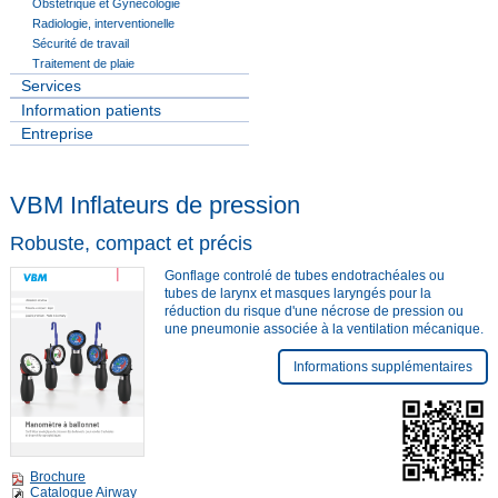
Obstétrique et Gynécologie
Radiologie, interventionelle
Sécurité de travail
Traitement de plaie
Services
Information patients
Entreprise
VBM Inflateurs de pression
Robuste, compact et précis
Gonflage controlé de tubes endotrachéales ou
tubes de larynx et masques laryngés pour la
réduction du risque d'une nécrose de pression ou
une pneumonie associée à la ventilation mécanique.
Informations supplémentaires
Brochure
Catalogue Airway