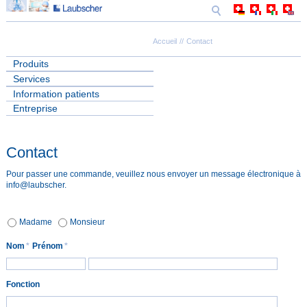
Accueil
Contact
Produits
Services
Information patients
Entreprise
Contact
Pour passer une commande, veuillez nous envoyer un message électronique à
info@laubscher.
Madame
Monsieur
Nom
*
Prénom
*
Fonction