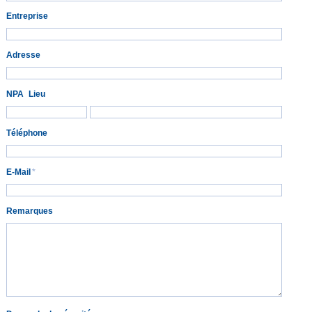
Entreprise
Adresse
NPA
Lieu
Téléphone
E-Mail
*
Remarques