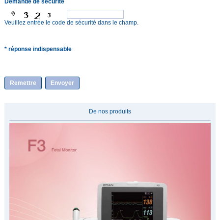
Demande de sécurité
Veuillez entrée le code de sécurité dans le champ.
* réponse indispensable
Remettre
Envoyer
De nos produits