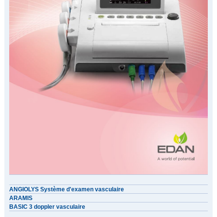
ANGIOLYS Système d'examen vasculaire
ARAMIS
BASIC 3 doppler vasculaire