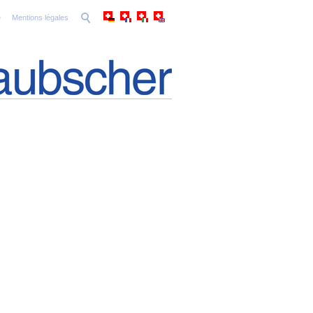
e
Mentions légales