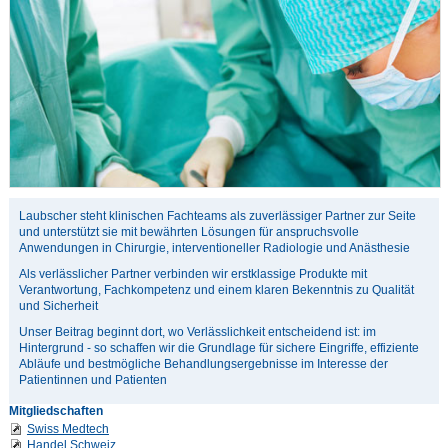
Laubscher steht klinischen Fachteams als zuverlässiger Partner zur Seite
und unterstützt sie mit bewährten Lösungen für anspruchsvolle
Anwendungen in Chirurgie, interventioneller Radiologie und Anästhesie
Als verlässlicher Partner verbinden wir erstklassige Produkte mit
Verantwortung, Fachkompetenz und einem klaren Bekenntnis zu Qualität
und Sicherheit
Unser Beitrag beginnt dort, wo Verlässlichkeit entscheidend ist: im
Hintergrund - so schaffen wir die Grundlage für sichere Eingriffe, effiziente
Abläufe und bestmögliche Behandlungsergebnisse im Interesse der
Patientinnen und Patienten
Mitgliedschaften
Swiss Medtech
Handel Schweiz