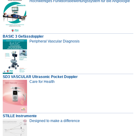
Hochwertiges Funktionsbewertungssystem für die Angiologie
BASIC 3 Gefässdoppler
Peripheral Vascular Diagnosis
SD3 VASCULAR Ultrasonic Pocket Doppler
Care for Health
STILLE Instrumente
Designed to make a difference