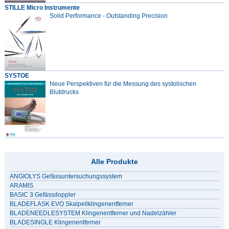
STILLE Micro Instrumente
Solid Performance - Outstanding Precision
SYSTOE
Neue Perspektiven für die Messung des systolischen
Blutdrucks
Alle Produkte
ANGIOLYS Gefässuntersuchungssystem
ARAMIS
BASIC 3 Gefässdoppler
BLADEFLASK EVO Skalpellklingenentferner
BLADENEEDLESYSTEM Klingenentferner und Nadelzähler
BLADESINGLE Klingenentferner